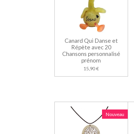
Canard Qui Danse et
Répète avec 20
Chansons personnalisé
prénom
15,90 €
Nouveau