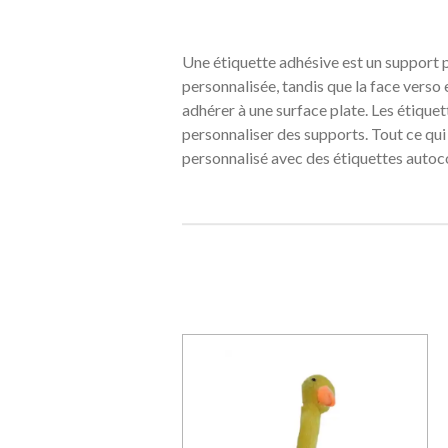
Une étiquette adhésive
est un support p
personnalisée, tandis que la face verso
adhérer à une surface plate. Les étique
personnaliser des supports. Tout ce qui
personnalisé avec des étiquettes autoc