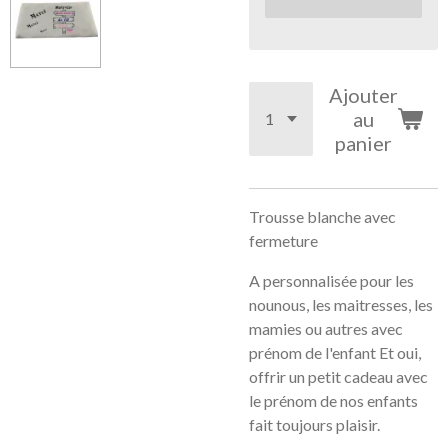
Ajouter
au
panier
Trousse blanche avec
fermeture
A personnalisée pour les
nounous, les maitresses, les
mamies ou autres avec
prénom de l'enfant Et oui,
offrir un petit cadeau avec
le prénom de nos enfants
fait toujours plaisir.