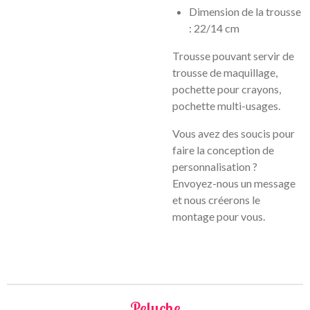
Dimension de la trousse
: 22/14 cm
Trousse pouvant servir de
trousse de maquillage,
pochette pour crayons,
pochette multi-usages.
Vous avez des soucis pour
faire la conception de
personnalisation ?
Envoyez-nous un message
et nous créerons le
montage pour vous.
Peluche