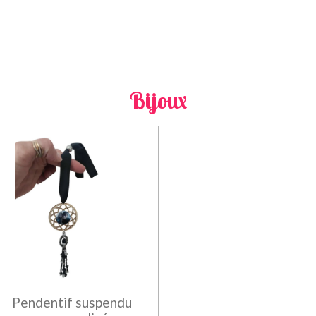
Bijoux
Pendentif suspendu