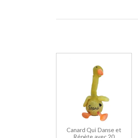
Canard Qui Danse et
Répète avec 20