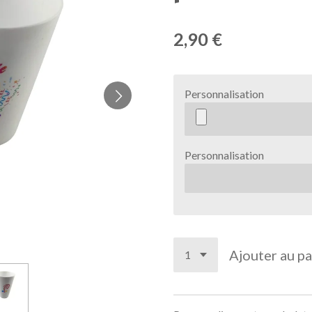
2,90 €
Personnalisation
Personnalisation
Ajouter au pa