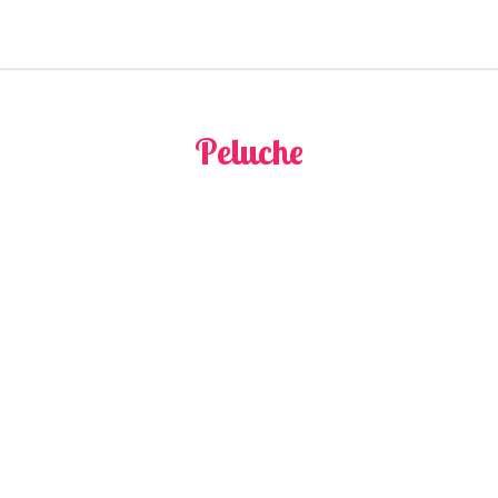
Peluche