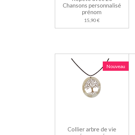
Chansons personnalisé
prénom
15,90 €
Nouveau
Collier arbre de vie