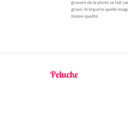
gravure de la photo se fait sa
gravé. N’importe quelle image
bonne qualité.
Peluche