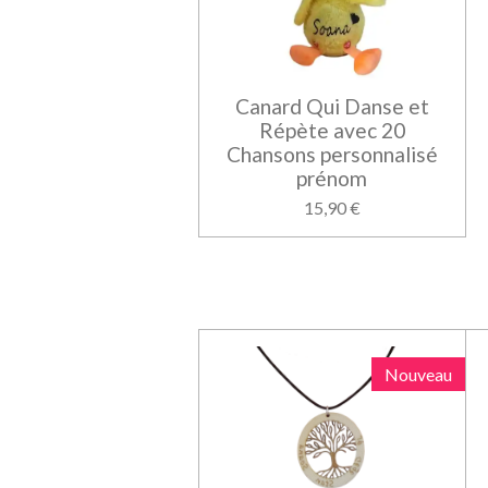
Canard Qui Danse et
Répète avec 20
Chansons personnalisé
prénom
15,90 €
Nouveau