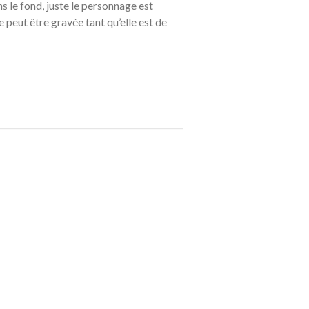
ns le fond, juste le personnage est
 peut être gravée tant qu’elle est de