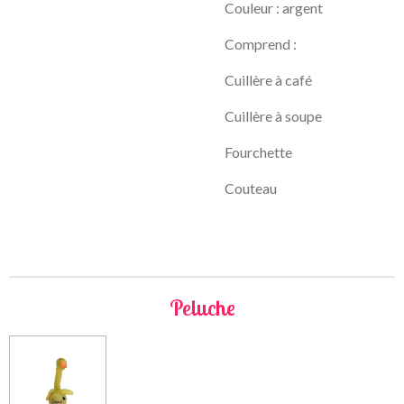
Couleur : argent
Comprend :
Cuillère à café
Cuillère à soupe
Fourchette
Couteau
Peluche