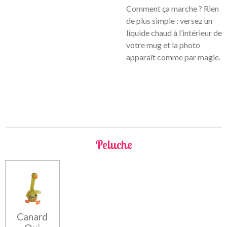
Comment ça marche ? Rien
de plus simple : versez un
liquide chaud à l’intérieur de
votre mug et la photo
apparaît comme par magie.
Peluche
Canard