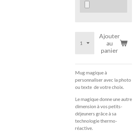
Ajouter
au
panier
Mug magique à
personnaliser avec la photo
ou texte de votre choix.
Le magique donne une autre
dimension à vos petits-
déjeuners grâce à sa
technologie thermo-
réactive.