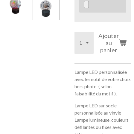
Ajouter
au
panier
Lampe LED personnalisée
avec le motif de votre choix
hors photo ( selon
faisabilité du motif ).
Lampe LED sur socle
personnalisée au vinyle
Lampe lumineuse, couleurs
défilantes ou fixes avec