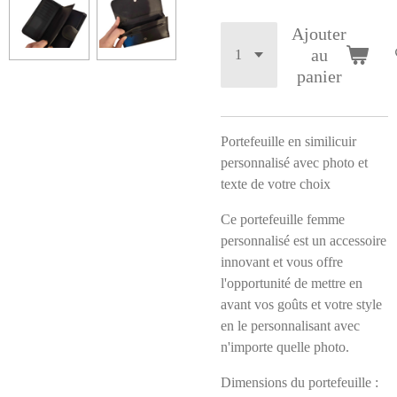
Ajouter
au
panier
Portefeuille en similicuir
personnalisé avec photo et
texte de votre choix
Ce portefeuille femme
personnalisé est un accessoire
innovant et vous offre
l'opportunité de mettre en
avant vos goûts et votre style
en le personnalisant avec
n'importe quelle photo.
Dimensions du portefeuille :