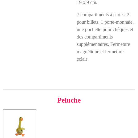
19 x 9 cm.
7 compartiments à cartes, 2
pour billets, 1 porte-monnaie,
une pochette pour chèques et
des compartiments
supplémentaires, Fermeture
magnétique et fermeture
éclair
Peluche