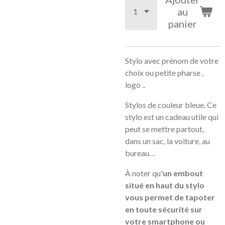
au
panier
Stylo avec prénom de votre
choix ou petite pharse ,
logo ..
Stylos de couleur bleue. Ce
stylo est un cadeau utile qui
peut se mettre partout,
dans un sac, la voiture, au
bureau…
À noter qu'
un embout
situé en haut du stylo
vous permet de tapoter
en toute sécurité sur
votre smartphone ou